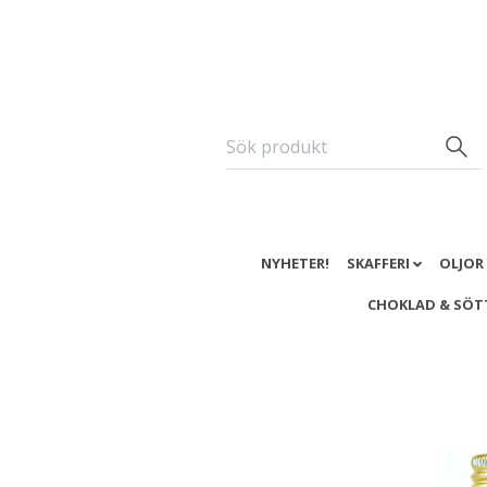
NYHETER!
SKAFFERI
OLJOR
CHOKLAD & SÖT