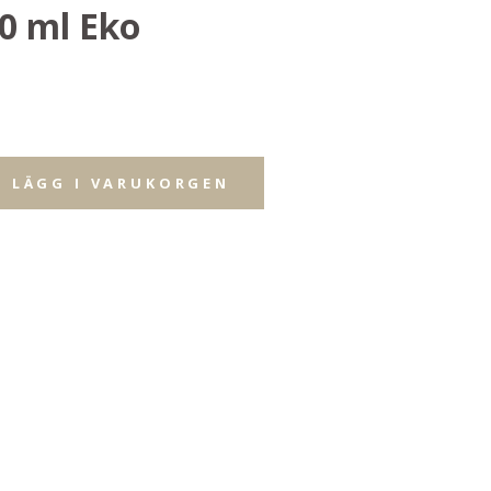
0 ml Eko
LÄGG I VARUKORGEN