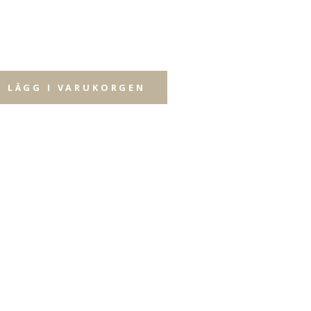
LÄGG I VARUKORGEN