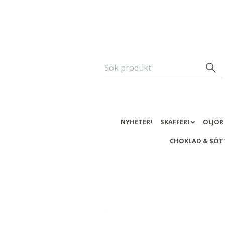
NYHETER!
SKAFFERI
OLJOR
CHOKLAD & SÖT