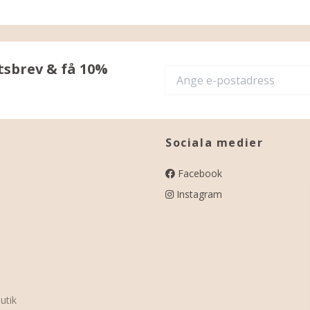
tsbrev & få 10%
Sociala medier
Facebook
Instagram
utik