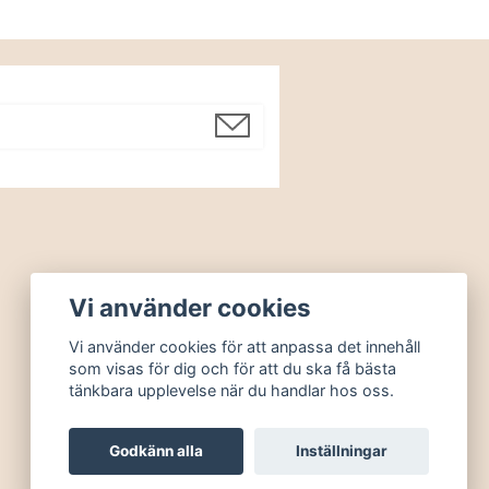
Vi använder cookies
Vi använder cookies för att anpassa det innehåll
som visas för dig och för att du ska få bästa
tänkbara upplevelse när du handlar hos oss.
Godkänn alla
Inställningar