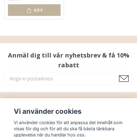
KÖP
Anmäl dig till vår nyhetsbrev & få 10%
rabatt
Läs mer
Vi använder cookies
Vi använder cookies för att anpassa det innehåll som
Sociala medier
visas för dig och för att du ska få bästa tänkbara
upplevelse när du handlar hos oss.