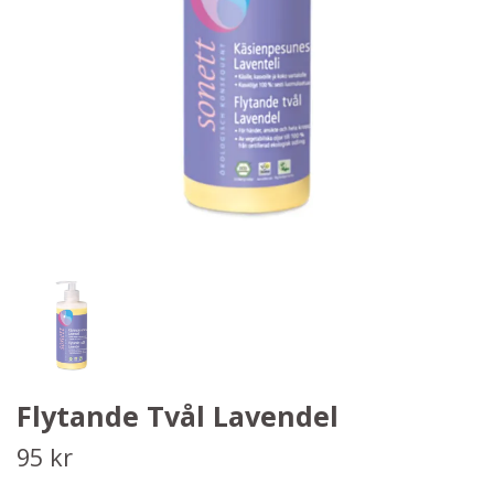
Flytande Tvål Lavendel
95 kr