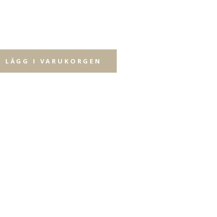
LÄGG I VARUKORGEN