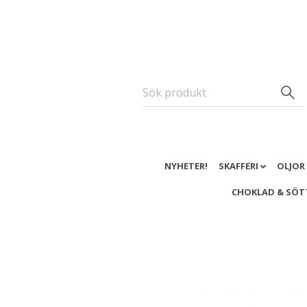
NYHETER!
SKAFFERI
OLJOR
CHOKLAD & SÖT