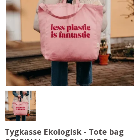
Tygkasse Ekologisk - Tote bag