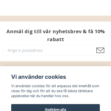
Anmäl dig till vår nyhetsbrev & få 10%
rabatt
Läs mer
Vi använder cookies
Vi använder cookies för att anpassa det innehåll som
Sociala medier
visas för dig och för att du ska få bästa tänkbara
upplevelse när du handlar hos oss.
Godkänn alla