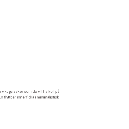
viktiga saker som du vill ha koll på
 flyttbar innerficka i minimalistisk