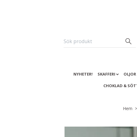
NYHETER!
SKAFFERI
OLJOR
CHOKLAD & SÖT
Hem