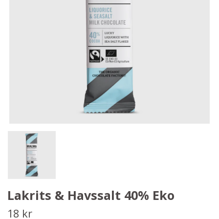
Lakrits & Havssalt 40% Eko
18 kr