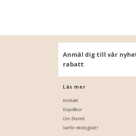
Anmäl dig till vår nyhe
rabatt
Läs mer
Kontakt
Köpvillkor
Om Ekoriet
Varför ekologiskt?