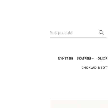
NYHETER!
SKAFFERI
OLJOR
CHOKLAD & SÖT