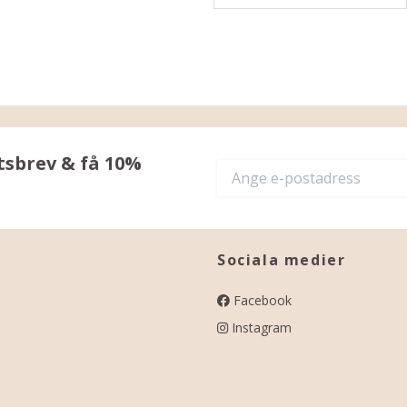
tsbrev & få 10%
Sociala medier
Facebook
Instagram