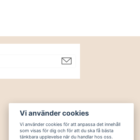
Vi använder cookies
Vi använder cookies för att anpassa det innehåll
som visas för dig och för att du ska få bästa
tänkbara upplevelse när du handlar hos oss.