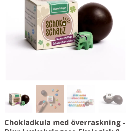
Chokladkula med överraskning -