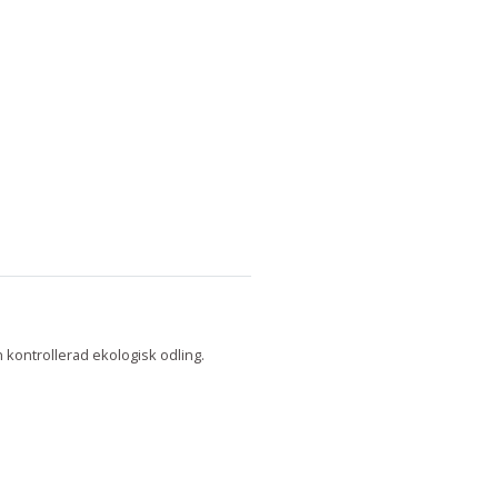
 kontrollerad ekologisk odling.