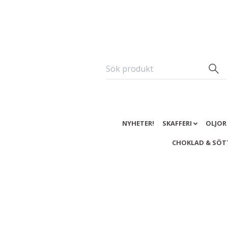
NYHETER!
SKAFFERI
OLJOR
CHOKLAD & SÖT