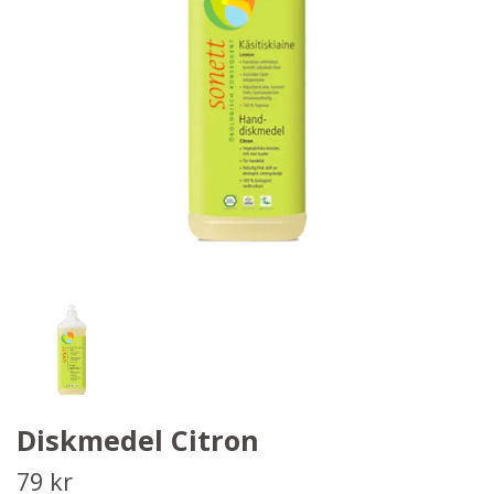
Diskmedel Citron
79 kr