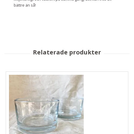
bättre än så!