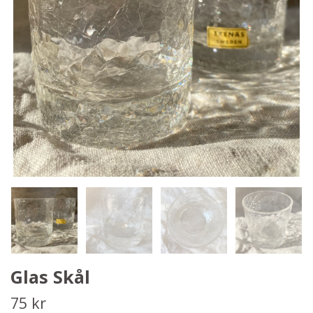
Glas Skål
75 kr