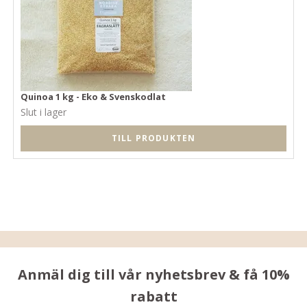
Quinoa 1 kg - Eko & Svenskodlat
Slut i lager
TILL PRODUKTEN
Anmäl dig till vår nyhetsbrev & få 10%
rabatt