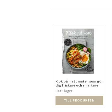
Klok på mat : maten som gör
dig friskare och smartare
Slut i lager
TILL PRODUKTEN