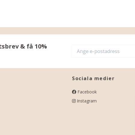
tsbrev & få 10%
Sociala medier
Facebook
Instagram