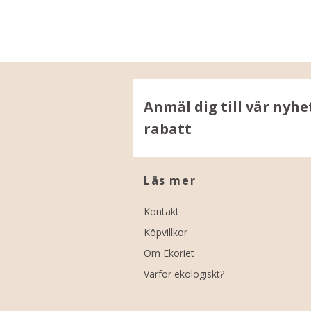
Anmäl dig till vår nyhe
rabatt
Läs mer
Kontakt
Köpvillkor
Om Ekoriet
Varför ekologiskt?