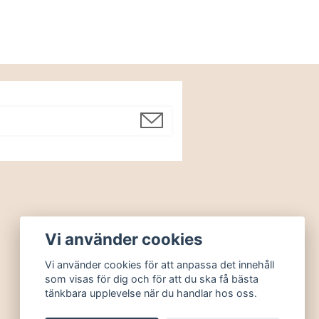
Vi använder cookies
Vi använder cookies för att anpassa det innehåll
som visas för dig och för att du ska få bästa
tänkbara upplevelse när du handlar hos oss.