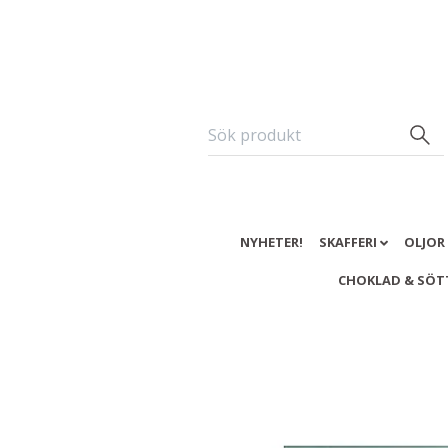
NYHETER!
SKAFFERI
OLJOR
CHOKLAD & SÖT