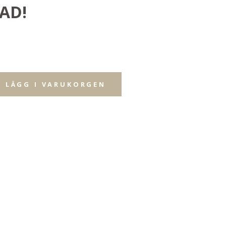
AD!
LÄGG I VARUKORGEN