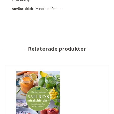
Använt skick
- Mindre defekter.