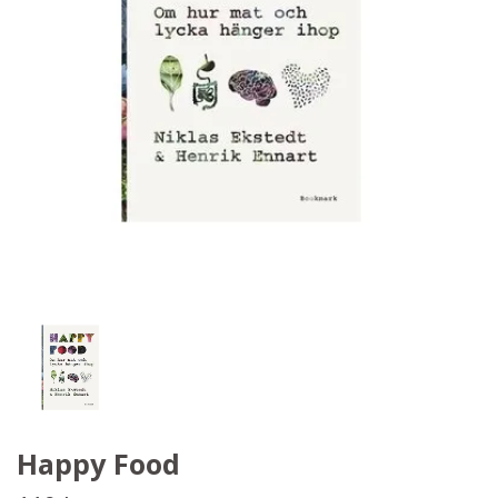
Happy Food